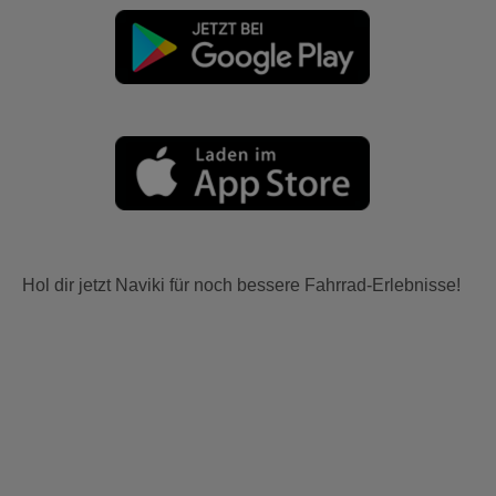
Hol dir jetzt Naviki für noch bessere Fahrrad-Erlebnisse!