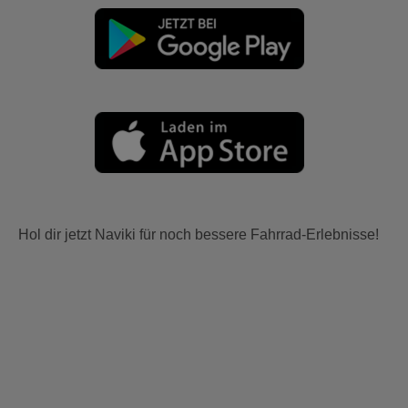
Hol dir jetzt Naviki für noch bessere Fahrrad-Erlebnisse!