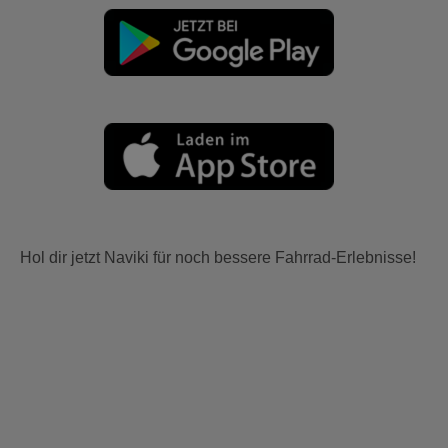
Hol dir jetzt Naviki für noch bessere Fahrrad-Erlebnisse!