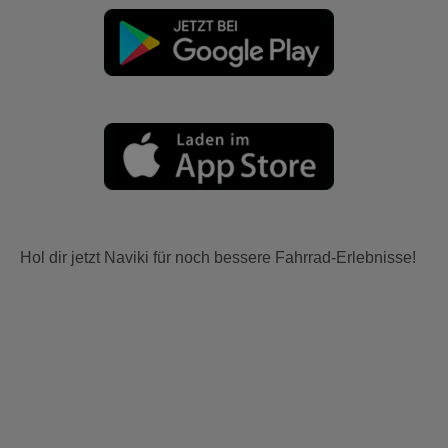
Hol dir jetzt Naviki für noch bessere Fahrrad-Erlebnisse!