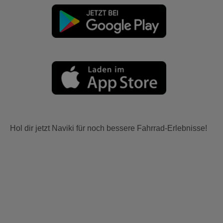
Hol dir jetzt Naviki für noch bessere Fahrrad-Erlebnisse!