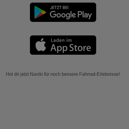
Hol dir jetzt Naviki für noch bessere Fahrrad-Erlebnisse!