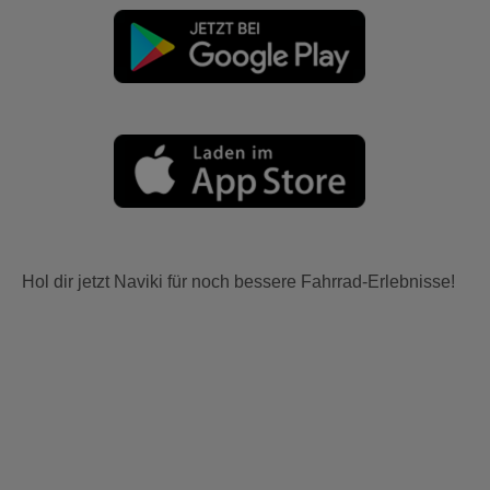
Hol dir jetzt Naviki für noch bessere Fahrrad-Erlebnisse!