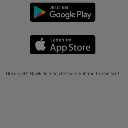
Hol dir jetzt Naviki für noch bessere Fahrrad-Erlebnisse!