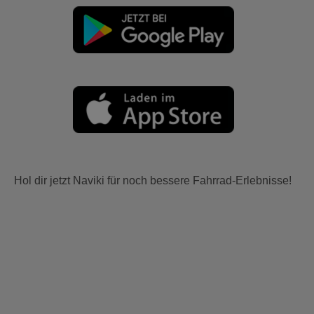
Hol dir jetzt Naviki für noch bessere Fahrrad-Erlebnisse!