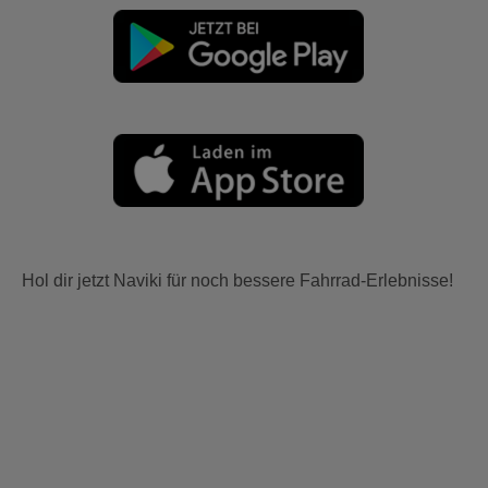
Hol dir jetzt Naviki für noch bessere Fahrrad-Erlebnisse!