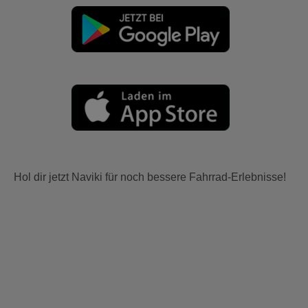
Hol dir jetzt Naviki für noch bessere Fahrrad-Erlebnisse!