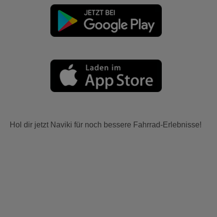
Hol dir jetzt Naviki für noch bessere Fahrrad-Erlebnisse!