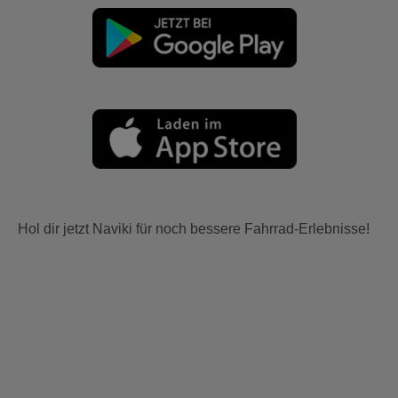
Hol dir jetzt Naviki für noch bessere Fahrrad-Erlebnisse!