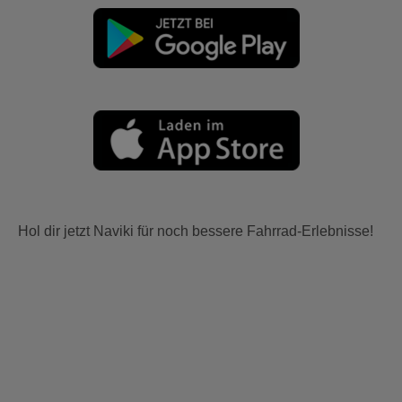
Hol dir jetzt Naviki für noch bessere Fahrrad-Erlebnisse!