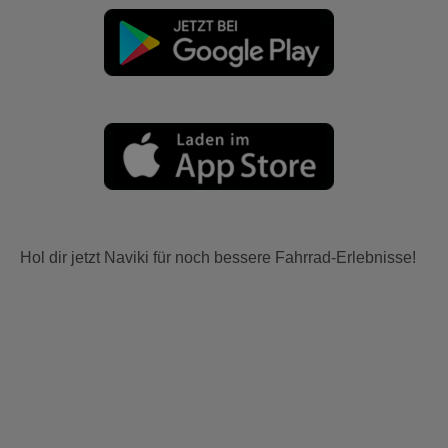
Hol dir jetzt Naviki für noch bessere Fahrrad-Erlebnisse!