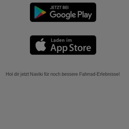
Hol dir jetzt Naviki für noch bessere Fahrrad-Erlebnisse!