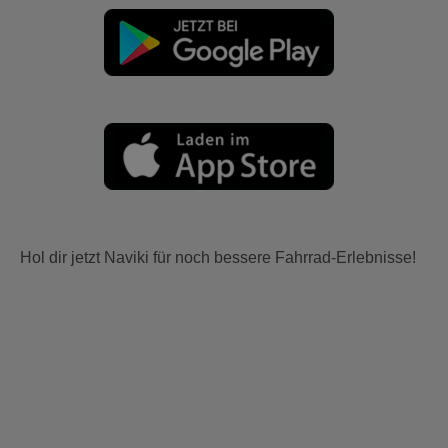
Hol dir jetzt Naviki für noch bessere Fahrrad-Erlebnisse!