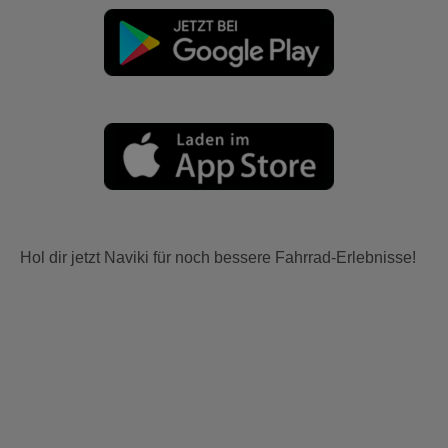
Hol dir jetzt Naviki für noch bessere Fahrrad-Erlebnisse!