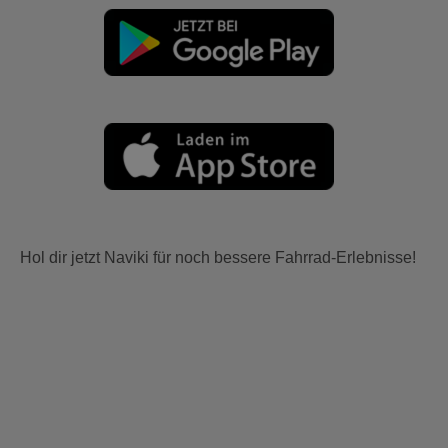
Hol dir jetzt Naviki für noch bessere Fahrrad-Erlebnisse!