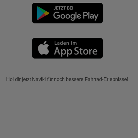
Hol dir jetzt Naviki für noch bessere Fahrrad-Erlebnisse!