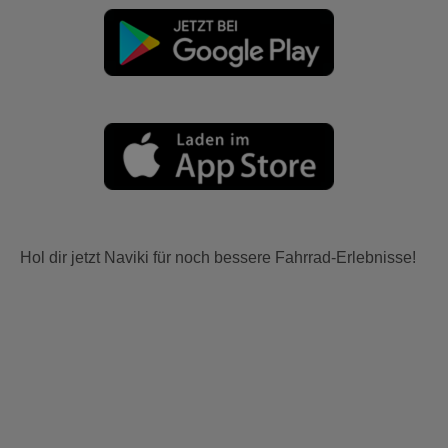
Hol dir jetzt Naviki für noch bessere Fahrrad-Erlebnisse!