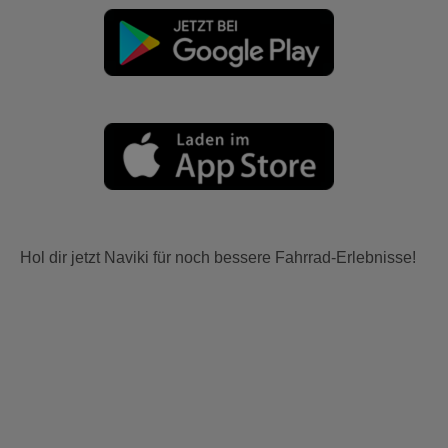
Hol dir jetzt Naviki für noch bessere Fahrrad-Erlebnisse!