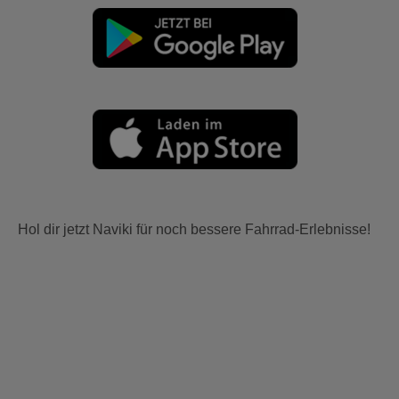
Hol dir jetzt Naviki für noch bessere Fahrrad-Erlebnisse!