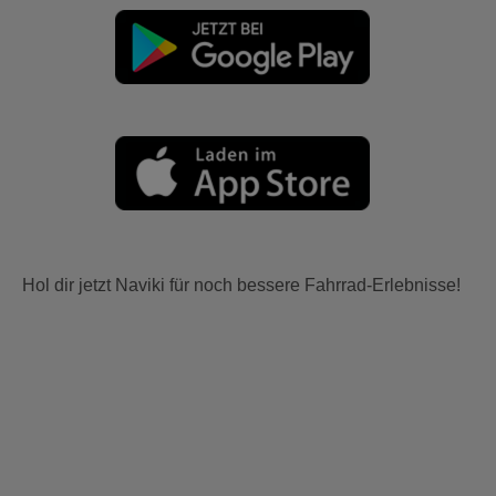
Hol dir jetzt Naviki für noch bessere Fahrrad-Erlebnisse!