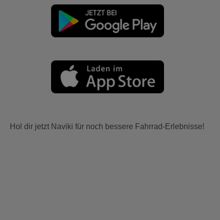
Hol dir jetzt Naviki für noch bessere Fahrrad-Erlebnisse!