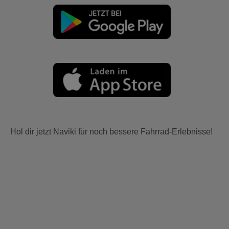
Hol dir jetzt Naviki für noch bessere Fahrrad-Erlebnisse!