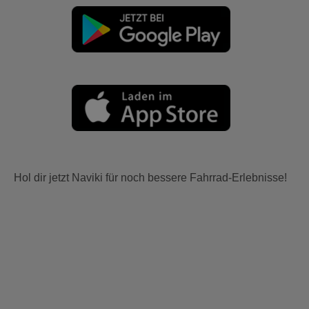
Hol dir jetzt Naviki für noch bessere Fahrrad-Erlebnisse!