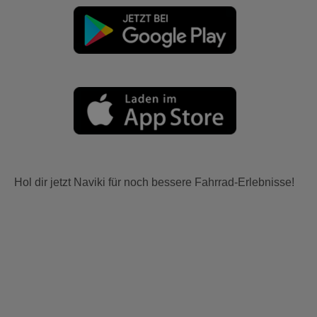
Hol dir jetzt Naviki für noch bessere Fahrrad-Erlebnisse!