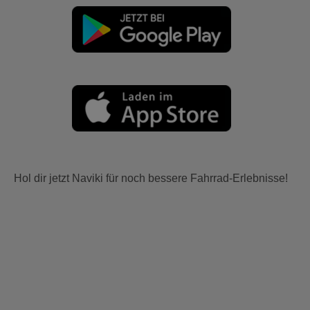
Hol dir jetzt Naviki für noch bessere Fahrrad-Erlebnisse!