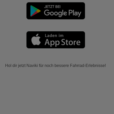
Hol dir jetzt Naviki für noch bessere Fahrrad-Erlebnisse!