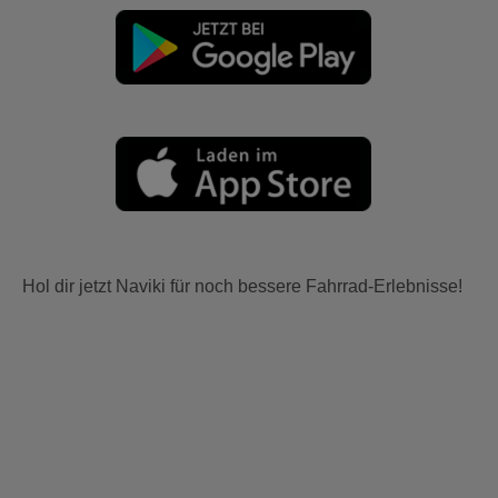
Hol dir jetzt Naviki für noch bessere Fahrrad-Erlebnisse!