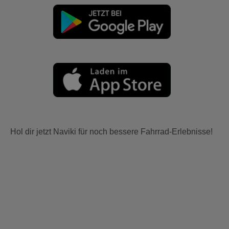
Hol dir jetzt Naviki für noch bessere Fahrrad-Erlebnisse!