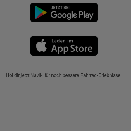
Hol dir jetzt Naviki für noch bessere Fahrrad-Erlebnisse!