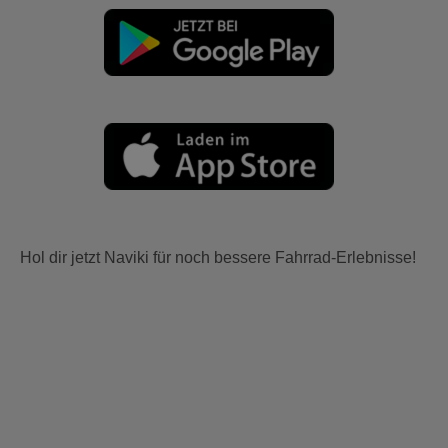
Hol dir jetzt Naviki für noch bessere Fahrrad-Erlebnisse!