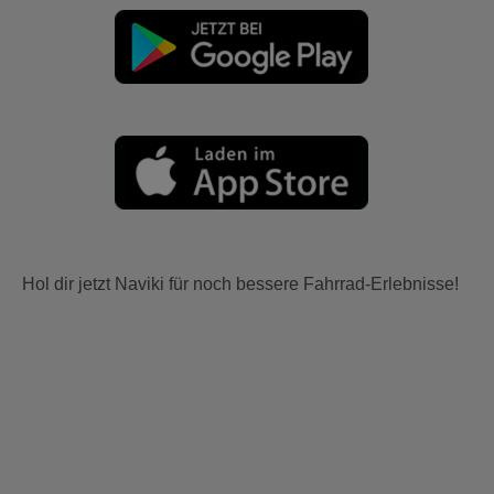
Hol dir jetzt Naviki für noch bessere Fahrrad-Erlebnisse!