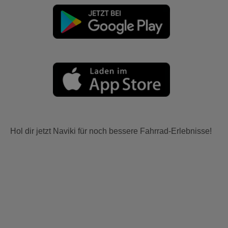
Hol dir jetzt Naviki für noch bessere Fahrrad-Erlebnisse!