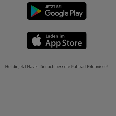
Hol dir jetzt Naviki für noch bessere Fahrrad-Erlebnisse!