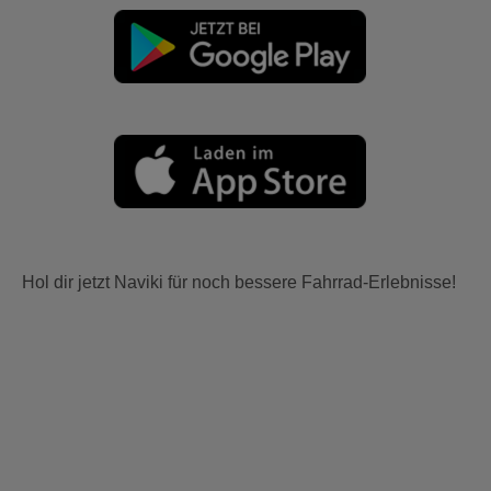
Hol dir jetzt Naviki für noch bessere Fahrrad-Erlebnisse!