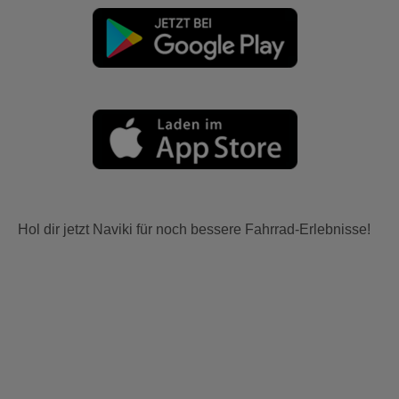
Hol dir jetzt Naviki für noch bessere Fahrrad-Erlebnisse!