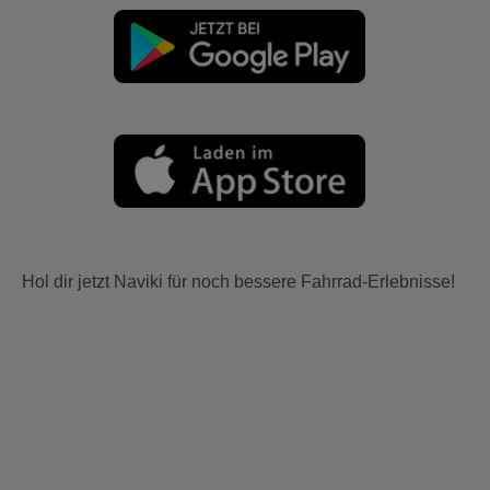
Hol dir jetzt Naviki für noch bessere Fahrrad-Erlebnisse!