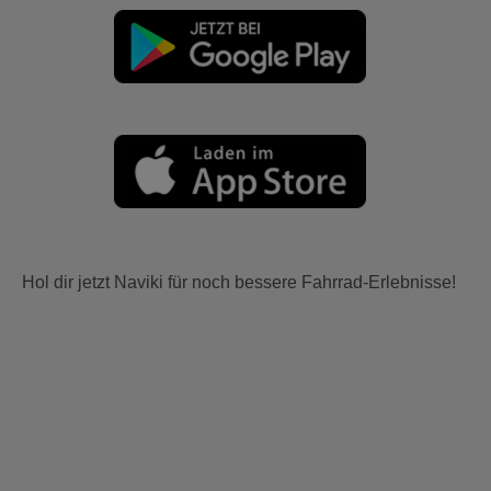
Hol dir jetzt Naviki für noch bessere Fahrrad-Erlebnisse!