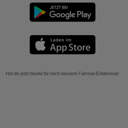
Hol dir jetzt Naviki für noch bessere Fahrrad-Erlebnisse!