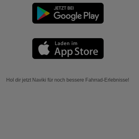
Hol dir jetzt Naviki für noch bessere Fahrrad-Erlebnisse!