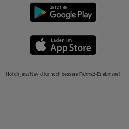
Hol dir jetzt Naviki für noch bessere Fahrrad-Erlebnisse!