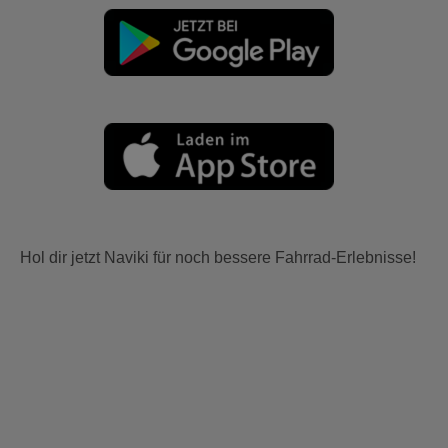
Hol dir jetzt Naviki für noch bessere Fahrrad-Erlebnisse!