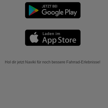
Hol dir jetzt Naviki für noch bessere Fahrrad-Erlebnisse!