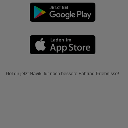
Hol dir jetzt Naviki für noch bessere Fahrrad-Erlebnisse!