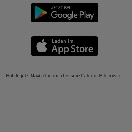
Hol dir jetzt Naviki für noch bessere Fahrrad-Erlebnisse!