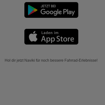
Hol dir jetzt Naviki für noch bessere Fahrrad-Erlebnisse!