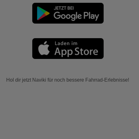
Hol dir jetzt Naviki für noch bessere Fahrrad-Erlebnisse!